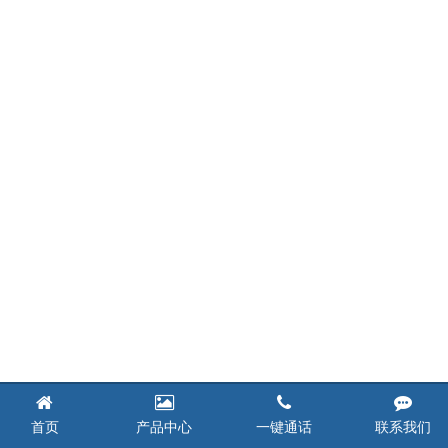
首页
产品中心
一键通话
联系我们