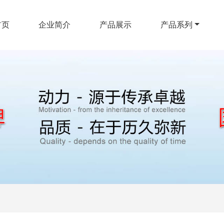
首页
企业简介
产品展示
产品系列