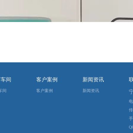
产车间
客户案例
新闻资讯
车间
客户案例
新闻资讯
电
传
手
Q