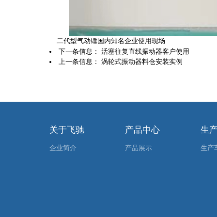
二代型气动锤国内知名企业使用现场
下一条信息：
活塞往复直线振动器客户使用
上一条信息：
涡轮式振动器料仓安装实例
关于飞驰
产品中心
生
企业简介
产品展示
生产