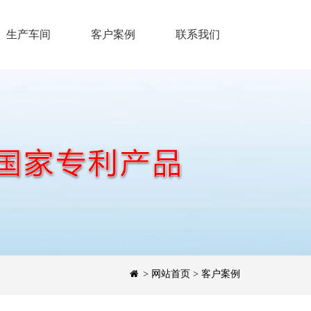
生产车间
客户案例
联系我们
>
网站首页
> 客户案例