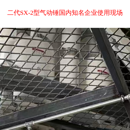
二代SX-2型气动锤国内知名企业使用现场